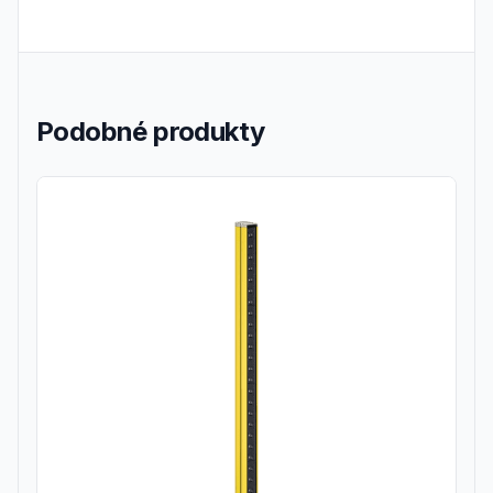
Podobné produkty