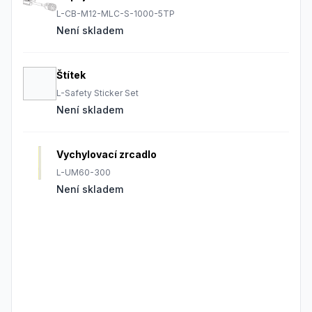
L-CB-M12-MLC-S-1000-5TP
Není skladem
Štítek
L-Safety Sticker Set
Není skladem
Vychylovací zrcadlo
L-UM60-300
Není skladem