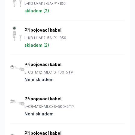
L-KD U-M12-5A-P1-100
skladem (
2
)
Připojovací kabel
L-KD U-M12-5A-P1-050
skladem (
2
)
Připojovací kabel
L-CB-M12-MLC-S-100-5TP
Není skladem
Připojovací kabel
L-CB-M12-MLC-S-500-5TP
Není skladem
Připojovací kabel