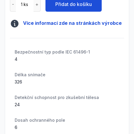
Přidat do košíku
Více informací zde na stránkách výrobce
Bezpečnostní typ podle IEC 61496-1
4
Délka snímače
326
Detekční schopnost pro zkušební tělesa
24
Dosah ochranného pole
6