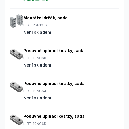
Montážní držák, sada
L-BT-2SB10-S
Není skladem
Posuvné upínací kostky, sada
L-BT-10NC60
Není skladem
Posuvné upínací kostky, sada
L-BT-10NC64
Není skladem
Posuvné upínací kostky, sada
L-BT-10NC65