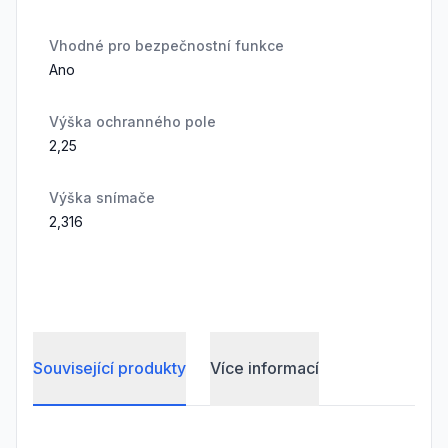
Vhodné pro bezpečnostní funkce
Ano
Výška ochranného pole
2,25
Výška snímače
2,316
Související produkty
Více informací