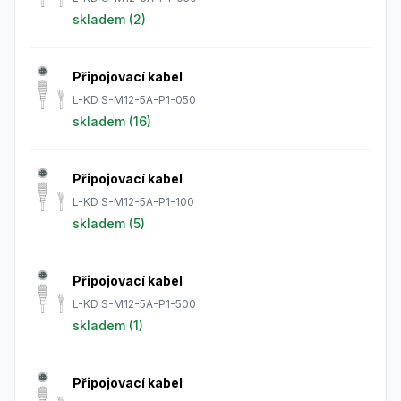
skladem (
2
)
Připojovací kabel
L-KD S-M12-5A-P1-050
skladem (
16
)
Připojovací kabel
L-KD S-M12-5A-P1-100
skladem (
5
)
Připojovací kabel
L-KD S-M12-5A-P1-500
skladem (
1
)
Připojovací kabel