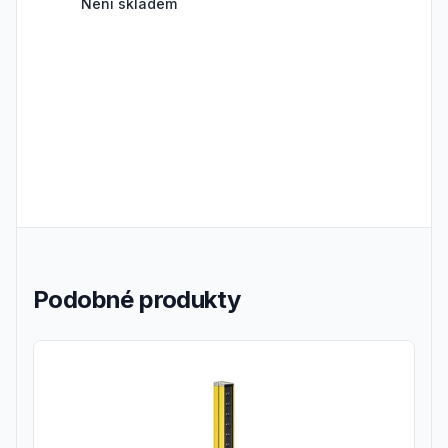
Není skladem
Podobné produkty