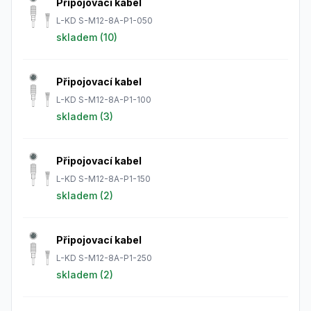
Připojovací kabel
L-KD S-M12-8A-P1-050
skladem (
10
)
Připojovací kabel
L-KD S-M12-8A-P1-100
skladem (
3
)
Připojovací kabel
L-KD S-M12-8A-P1-150
skladem (
2
)
Připojovací kabel
L-KD S-M12-8A-P1-250
skladem (
2
)