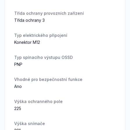
Třída ochrany provozních zařízení
Třída ochrany 3
Typ elektrického připojení
Konektor M12
Typ spínacího výstupu OSSD
PNP
Vhodné pro bezpečnostní funkce
Ano
Výška ochranného pole
225
Výška snímače