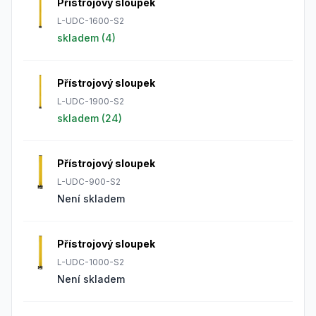
Přístrojový sloupek
L-UDC-1600-S2
skladem (
4
)
Přístrojový sloupek
L-UDC-1900-S2
skladem (
24
)
Přístrojový sloupek
L-UDC-900-S2
Není skladem
Přístrojový sloupek
L-UDC-1000-S2
Není skladem