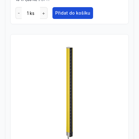
Přidat do košíku