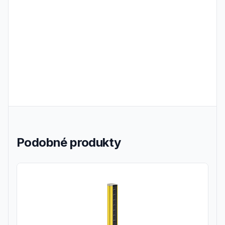
Podobné produkty