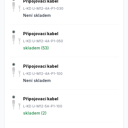
Připojovací kabel
L-KD U-M12-4A-P1-030
Není skladem
Připojovací kabel
L-KD U-M12-4A-P1-050
skladem (
53
)
Připojovací kabel
L-KD U-M12-4A-P1-100
Není skladem
Připojovací kabel
L-KD U-M12-5A-P1-100
skladem (
2
)