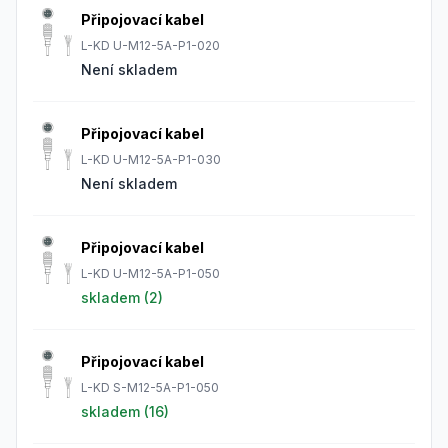
Připojovací kabel
L-KD U-M12-5A-P1-020
Není skladem
Připojovací kabel
L-KD U-M12-5A-P1-030
Není skladem
Připojovací kabel
L-KD U-M12-5A-P1-050
skladem (
2
)
Připojovací kabel
L-KD S-M12-5A-P1-050
skladem (
16
)