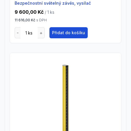
Bezpečnostní světelný závěs, vysílač
9 600,00 Kč
/ 1
ks
11 616,00 Kč
s DPH
Přidat do košíku