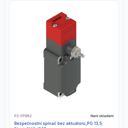
PZ-FP9R2
Není skladem
Bezpečnostní spínač bez aktuátoru_PG 13,5;