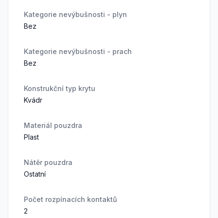
Kategorie nevýbušnosti - plyn
Bez
Kategorie nevýbušnosti - prach
Bez
Konstrukční typ krytu
Kvádr
Materiál pouzdra
Plast
Nátěr pouzdra
Ostatní
Počet rozpínacích kontaktů
2