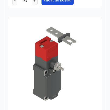
Přidat do košíku