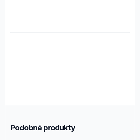
Frequently Asked Questions
Podobné produkty