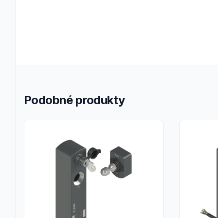
Podobné produkty