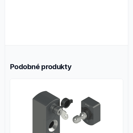
Podobné produkty