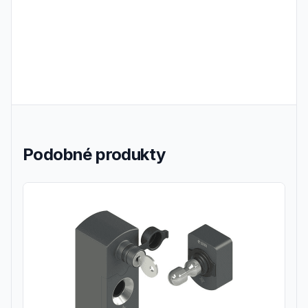
Podobné produkty