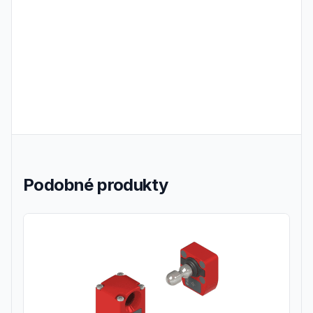
Frequently Asked Questions
Podobné produkty