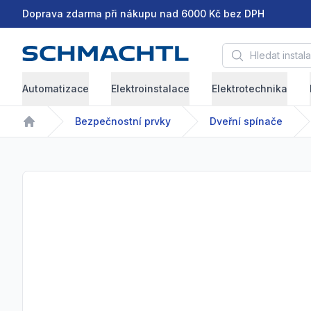
Doprava zdarma při nákupu nad 6000 Kč bez DPH
Hledat instalační 
Automatizace
Elektroinstalace
Elektrotechnika
Bezpečnostní prvky
Dveřní spínače
Home