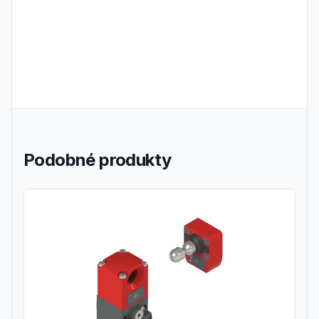
Podobné produkty