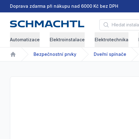
Doprava zdarma při nákupu nad 6000 Kč bez DPH
Hledat instalační 
Automatizace
Elektroinstalace
Elektrotechnika
Bezpečnostní prvky
Dveřní spínače
Home