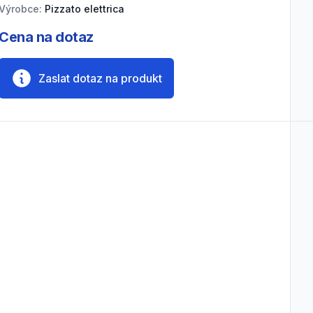
Výrobce:
Pizzato elettrica
Cena na dotaz
Zaslat dotaz na produkt