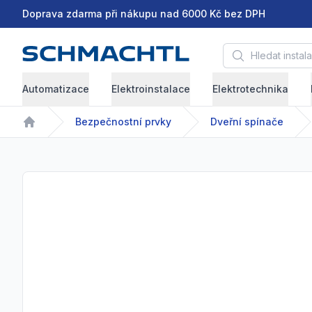
Doprava zdarma při nákupu nad 6000 Kč bez DPH
Hledat instalační 
Automatizace
Elektroinstalace
Elektrotechnika
Bezpečnostní prvky
Dveřní spínače
Home