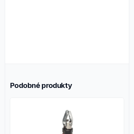
Podobné produkty