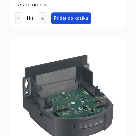
16 973,88 Kč
s DPH
Přidat do košíku