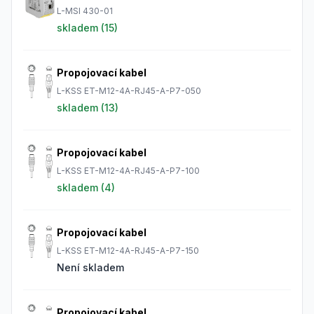
L-MSI 430-01
skladem (
15
)
Propojovací kabel
L-KSS ET-M12-4A-RJ45-A-P7-050
skladem (
13
)
Propojovací kabel
L-KSS ET-M12-4A-RJ45-A-P7-100
skladem (
4
)
Propojovací kabel
L-KSS ET-M12-4A-RJ45-A-P7-150
Není skladem
Propojovací kabel