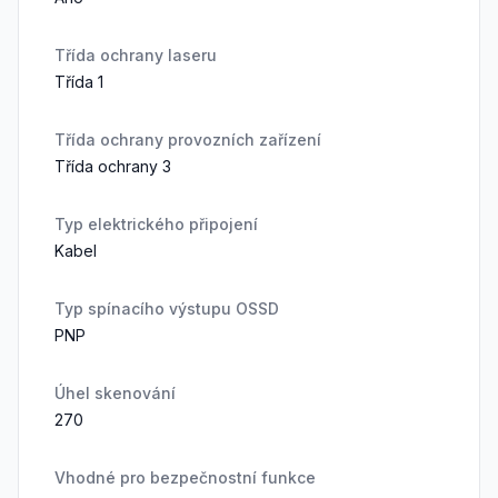
Třída ochrany laseru
Třída 1
Třída ochrany provozních zařízení
Třída ochrany 3
Typ elektrického připojení
Kabel
Typ spínacího výstupu OSSD
PNP
Úhel skenování
270
Vhodné pro bezpečnostní funkce