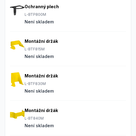
Ochranný plech
L-BTP800M
Není skladem
Montážní držák
L-BTF815M
Není skladem
Montážní držák
L-BTF830M
Není skladem
Montážní držák
L-BT840M
Není skladem