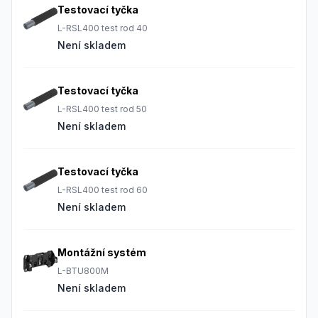
Testovací tyčka
L-RSL400 test rod 40
Není skladem
Testovací tyčka
L-RSL400 test rod 50
Není skladem
Testovací tyčka
L-RSL400 test rod 60
Není skladem
Montážní systém
L-BTU800M
Není skladem