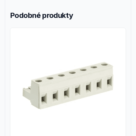
Podobné produkty