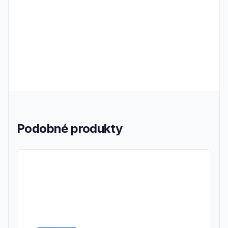
Podobné produkty