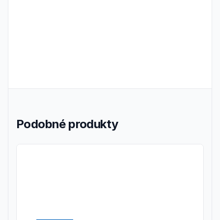
Podobné produkty