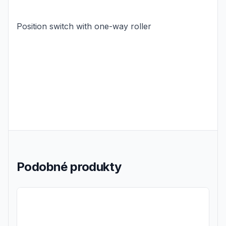
Position switch with one-way roller
Podobné produkty