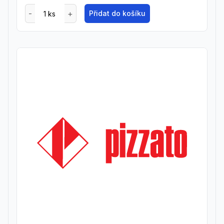
Přidat do košíku