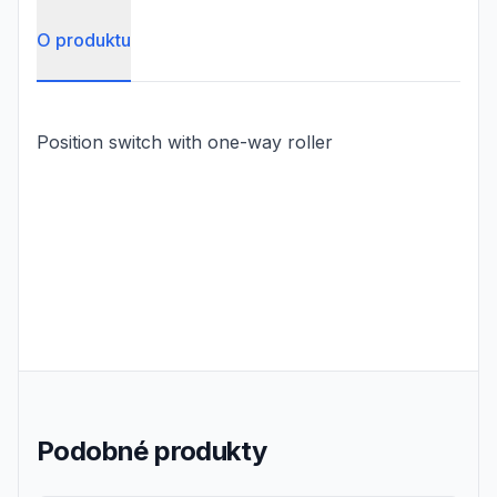
O produktu
Position switch with one-way roller
Podobné produkty