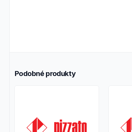
Podobné produkty