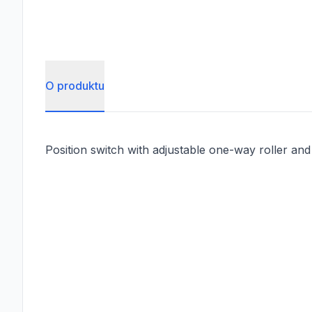
O produktu
Position switch with adjustable one-way roller and