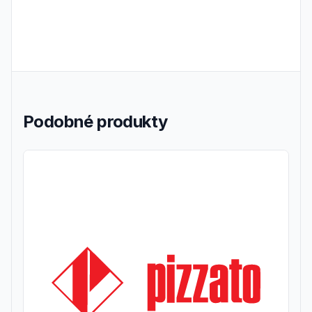
Podobné produkty