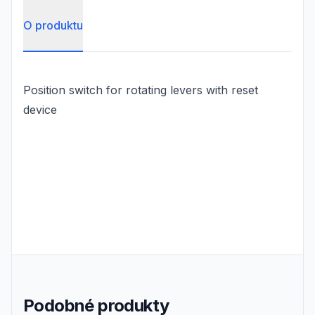
O produktu
Position switch for rotating levers with reset
device
Podobné produkty