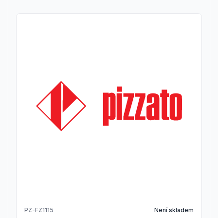
PZ-FZ1115
Není skladem